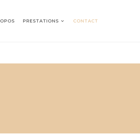
ROPOS
PRESTATIONS
CONTACT