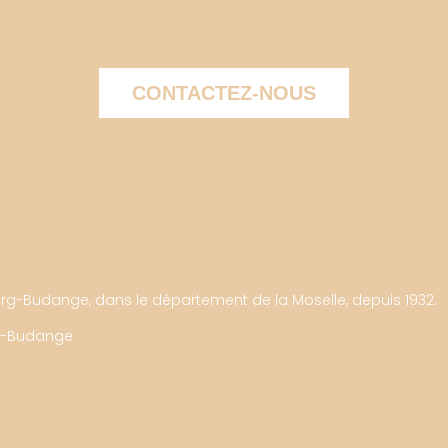
CONTACTEZ-NOUS
g-Budange, dans le département de la Moselle, depuis 1932.
g-Budange